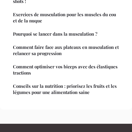
shots !
Exercices de musculation pour les muscles du cou
et de la nuque
Pourquoi se lancer dans la musculation ?
Comment faire face aux plateaux en musculation et
relancer sa progression
Comment optimiser vos biceps avec des élastiques
tractions
Conseils sur la nutrition : priorisez les fruits et les
légumes pour une alimentation saine