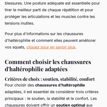
blessures. Une posture adéquate est essentielle pour
tirer le meilleur parti de chaque répétition et pour
protéger les articulations et les muscles contre les
tensions inutiles.
Pour plus d'informations sur les chaussures
d'haltérophilie et comment elles peuvent améliorer
vos squats,
cliquez pour en savoir plus
.
Comment choisir les chaussures
d'haltérophilie adaptées
Critères de choix : soutien, stabilité, confort
Pour choisir des
chaussures d'haltérophilie
adaptées, il est essentiel de considérer trois critères
principaux : le soutien, la stabilité et le confort. Les
chaussures doivent offrir un
soutien optimal
aux