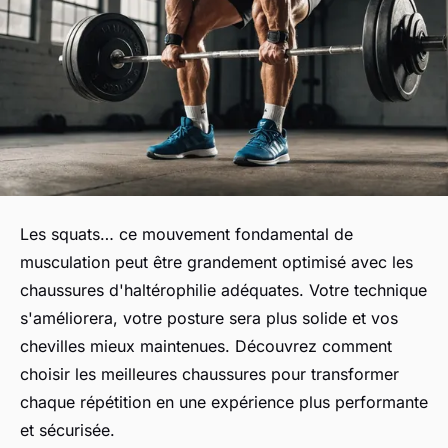
Les squats… ce mouvement fondamental de
musculation peut être grandement optimisé avec les
chaussures d'haltérophilie adéquates. Votre technique
s'améliorera, votre posture sera plus solide et vos
chevilles mieux maintenues. Découvrez comment
choisir les meilleures chaussures pour transformer
chaque répétition en une expérience plus performante
et sécurisée.