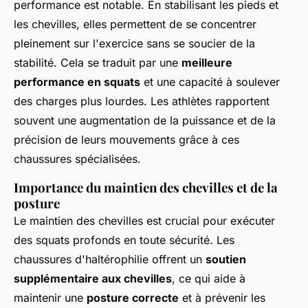
performance est notable. En stabilisant les pieds et
les chevilles, elles permettent de se concentrer
pleinement sur l'exercice sans se soucier de la
stabilité. Cela se traduit par une
meilleure
performance en squats
et une capacité à soulever
des charges plus lourdes. Les athlètes rapportent
souvent une augmentation de la puissance et de la
précision de leurs mouvements grâce à ces
chaussures spécialisées.
Importance du maintien des chevilles et de la
posture
Le maintien des chevilles est crucial pour exécuter
des squats profonds en toute sécurité. Les
chaussures d'haltérophilie offrent un
soutien
supplémentaire aux chevilles
, ce qui aide à
maintenir une
posture correcte
et à prévenir les