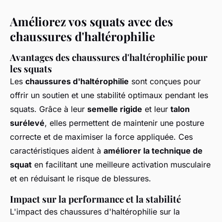
Améliorez vos squats avec des
chaussures d'haltérophilie
Avantages des chaussures d'haltérophilie pour
les squats
Les
chaussures d'haltérophilie
sont conçues pour
offrir un soutien et une stabilité optimaux pendant les
squats. Grâce à leur
semelle rigide
et leur
talon
surélevé
, elles permettent de maintenir une posture
correcte et de maximiser la force appliquée. Ces
caractéristiques aident à
améliorer la technique de
squat
en facilitant une meilleure activation musculaire
et en réduisant le risque de blessures.
Impact sur la performance et la stabilité
L'impact des chaussures d'haltérophilie sur la