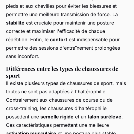
pieds et aux chevilles pour éviter les blessures et
permettre une meilleure transmission de force. La
stabilité
est cruciale pour maintenir une posture
correcte et maximiser l'efficacité de chaque
répétition. Enfin, le
confort
est indispensable pour
permettre des sessions d'entraînement prolongées
sans inconfort.
Différences entre les types de chaussures de
sport
Il existe plusieurs types de chaussures de sport, mais
toutes ne sont pas adaptées à l'haltérophilie.
Contrairement aux chaussures de course ou de
cross-training, les chaussures d'haltérophilie
possèdent une
semelle rigide
et un
talon surélevé
.
Ces caractéristiques permettent une meilleure
activation musculaire
et une posture plus stable