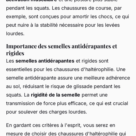
pendant les squats. Les chaussures de course, par
exemple, sont conçues pour amortir les chocs, ce qui
peut nuire à la stabilité nécessaire pour les levées
lourdes.
Importance des semelles antidérapantes et
rigides
Les
semelles antidérapantes
et rigides sont
essentielles pour les chaussures d'haltérophilie. Une
semelle antidérapante assure une meilleure adhérence
au sol, réduisant le risque de glissade pendant les
squats. La
rigidité de la semelle
permet une
transmission de force plus efficace, ce qui est crucial
pour soulever des charges lourdes.
En gardant ces critères à l'esprit, vous serez en
mesure de choisir des chaussures d'haltérophilie qui