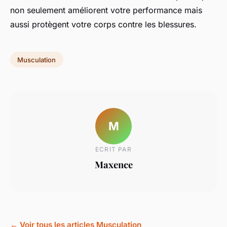
non seulement améliorent votre performance mais
aussi protègent votre corps contre les blessures.
Musculation
M
ECRIT PAR
Maxence
← Voir tous les articles Musculation