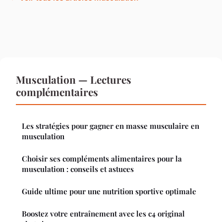
Musculation — Lectures
complémentaires
Les stratégies pour gagner en masse musculaire en
musculation
Choisir ses compléments alimentaires pour la
musculation : conseils et astuces
Guide ultime pour une nutrition sportive optimale
Boostez votre entraînement avec les c4 original