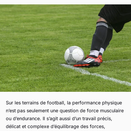
Sur les terrains de football, la performance physique
n’est pas seulement une question de force musculaire
ou d’endurance. Il s’agit aussi d’un travail précis,
délicat et complexe d’équilibrage des forces,