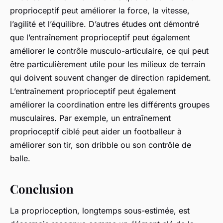
proprioceptif peut améliorer la force, la vitesse,
l’agilité et l’équilibre. D’autres études ont démontré
que l’entraînement proprioceptif peut également
améliorer le contrôle musculo-articulaire, ce qui peut
être particulièrement utile pour les milieux de terrain
qui doivent souvent changer de direction rapidement.
L’entraînement proprioceptif peut également
améliorer la coordination entre les différents groupes
musculaires. Par exemple, un entraînement
proprioceptif ciblé peut aider un footballeur à
améliorer son tir, son dribble ou son contrôle de
balle.
Conclusion
La proprioception, longtemps sous-estimée, est