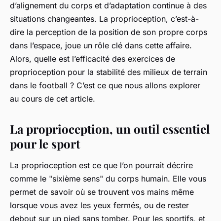
d’alignement du corps et d’adaptation continue à des
situations changeantes. La proprioception, c’est-à-
dire la perception de la position de son propre corps
dans l’espace, joue un rôle clé dans cette affaire.
Alors, quelle est l’efficacité des exercices de
proprioception pour la stabilité des milieux de terrain
dans le football ? C’est ce que nous allons explorer
au cours de cet article.
La proprioception, un outil essentiel
pour le sport
La proprioception est ce que l’on pourrait décrire
comme le "sixième sens" du corps humain. Elle vous
permet de savoir où se trouvent vos mains même
lorsque vous avez les yeux fermés, ou de rester
debout sur un pied sans tomber. Pour les sportifs, et