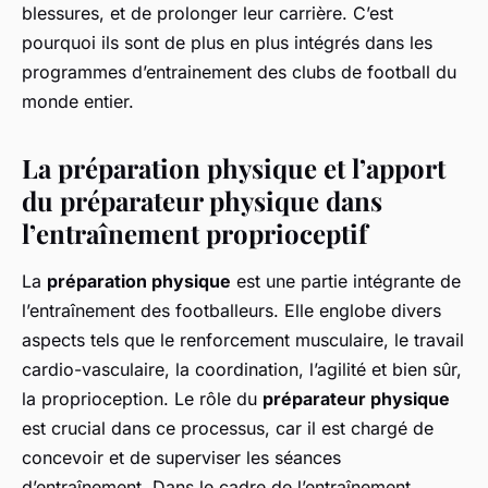
blessures, et de prolonger leur carrière. C’est
pourquoi ils sont de plus en plus intégrés dans les
programmes d’entrainement des clubs de football du
monde entier.
La préparation physique et l’apport
du préparateur physique dans
l’entraînement proprioceptif
La
préparation physique
est une partie intégrante de
l’entraînement des footballeurs. Elle englobe divers
aspects tels que le renforcement musculaire, le travail
cardio-vasculaire, la coordination, l’agilité et bien sûr,
la proprioception. Le rôle du
préparateur physique
est crucial dans ce processus, car il est chargé de
concevoir et de superviser les séances
d’entraînement. Dans le cadre de l’entraînement