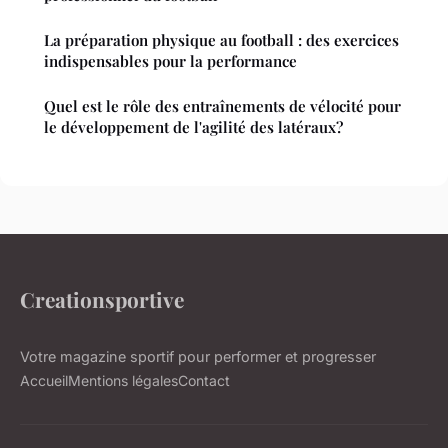
La préparation physique au football : des exercices
indispensables pour la performance
Quel est le rôle des entraînements de vélocité pour
le développement de l'agilité des latéraux?
Creationsportive
Votre magazine sportif pour performer et progresser
Accueil
Mentions légales
Contact