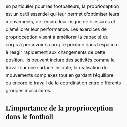
en particulier pour les footballeurs, la proprioception
est un outil essentiel qui leur permet d’optimiser leurs
mouvements, de réduire leur risque de blessures et
d’améliorer leur performance. Les exercices de
proprioception visent à améliorer la capacité du
corps à percevoir sa propre position dans l’espace et
à réagir rapidement aux changements de cette
position. Ils peuvent inclure des activités comme le
travail sur une surface instable, la réalisation de
mouvements complexes tout en gardant l’équilibre,
ou encore le travail de la coordination entre différents
groupes musculaires.
L’importance de la proprioception
dans le football