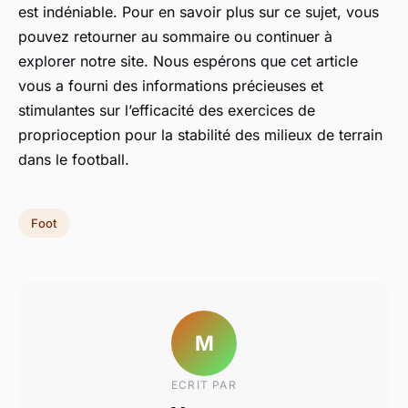
est indéniable. Pour en savoir plus sur ce sujet, vous
pouvez retourner au sommaire ou continuer à
explorer notre site. Nous espérons que cet article
vous a fourni des informations précieuses et
stimulantes sur l’efficacité des exercices de
proprioception pour la stabilité des milieux de terrain
dans le football.
Foot
M
ECRIT PAR