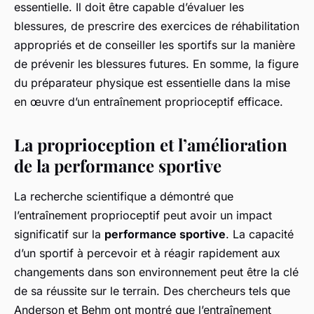
essentielle. Il doit être capable d’évaluer les
blessures, de prescrire des exercices de réhabilitation
appropriés et de conseiller les sportifs sur la manière
de prévenir les blessures futures. En somme, la figure
du préparateur physique est essentielle dans la mise
en œuvre d’un entraînement proprioceptif efficace.
La proprioception et l’amélioration
de la performance sportive
La recherche scientifique a démontré que
l’entraînement proprioceptif peut avoir un impact
significatif sur la
performance sportive
. La capacité
d’un sportif à percevoir et à réagir rapidement aux
changements dans son environnement peut être la clé
de sa réussite sur le terrain. Des chercheurs tels que
Anderson et Behm ont montré que l’entraînement