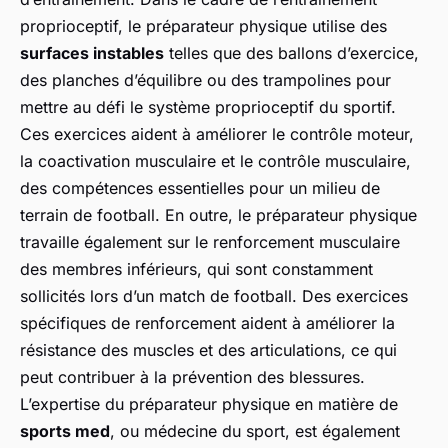
proprioceptif, le préparateur physique utilise des
surfaces instables
telles que des ballons d’exercice,
des planches d’équilibre ou des trampolines pour
mettre au défi le système proprioceptif du sportif.
Ces exercices aident à améliorer le contrôle moteur,
la coactivation musculaire et le contrôle musculaire,
des compétences essentielles pour un milieu de
terrain de football. En outre, le préparateur physique
travaille également sur le renforcement musculaire
des membres inférieurs, qui sont constamment
sollicités lors d’un match de football. Des exercices
spécifiques de renforcement aident à améliorer la
résistance des muscles et des articulations, ce qui
peut contribuer à la prévention des blessures.
L’expertise du préparateur physique en matière de
sports med
, ou médecine du sport, est également