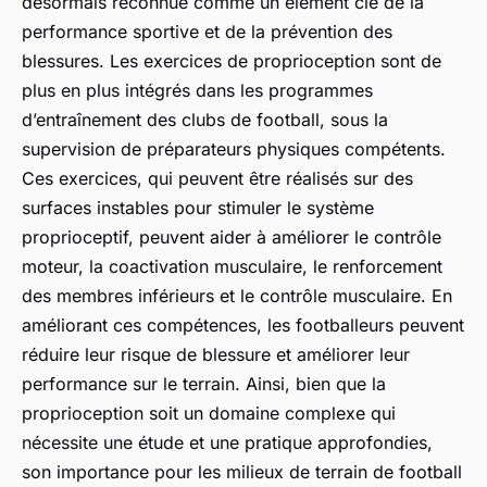
désormais reconnue comme un élément clé de la
performance sportive et de la prévention des
blessures. Les exercices de proprioception sont de
plus en plus intégrés dans les programmes
d’entraînement des clubs de football, sous la
supervision de préparateurs physiques compétents.
Ces exercices, qui peuvent être réalisés sur des
surfaces instables pour stimuler le système
proprioceptif, peuvent aider à améliorer le contrôle
moteur, la coactivation musculaire, le renforcement
des membres inférieurs et le contrôle musculaire. En
améliorant ces compétences, les footballeurs peuvent
réduire leur risque de blessure et améliorer leur
performance sur le terrain. Ainsi, bien que la
proprioception soit un domaine complexe qui
nécessite une étude et une pratique approfondies,
son importance pour les milieux de terrain de football