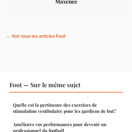
Maxence
← Voir tous les articles Foot
Foot — Sur le même sujet
Quelle est la pertinence des exercices de
stimulation vestibulaire pour les gardiens de but?
Améliorez vos performances pour devenir un
professionnel du football