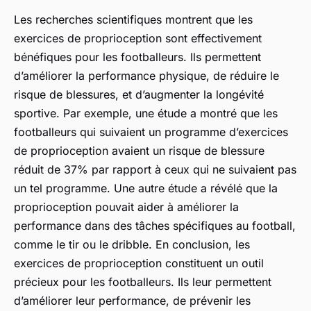
Les recherches scientifiques montrent que les
exercices de proprioception sont effectivement
bénéfiques pour les footballeurs. Ils permettent
d’améliorer la performance physique, de réduire le
risque de blessures, et d’augmenter la longévité
sportive. Par exemple, une étude a montré que les
footballeurs qui suivaient un programme d’exercices
de proprioception avaient un risque de blessure
réduit de 37% par rapport à ceux qui ne suivaient pas
un tel programme. Une autre étude a révélé que la
proprioception pouvait aider à améliorer la
performance dans des tâches spécifiques au football,
comme le tir ou le dribble. En conclusion, les
exercices de proprioception constituent un outil
précieux pour les footballeurs. Ils leur permettent
d’améliorer leur performance, de prévenir les