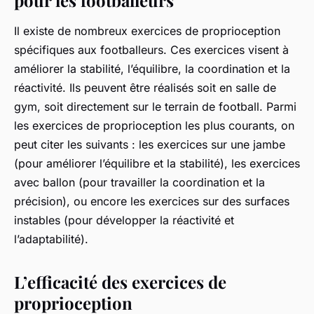
pour les footballeurs
Il existe de nombreux exercices de proprioception
spécifiques aux footballeurs. Ces exercices visent à
améliorer la stabilité, l’équilibre, la coordination et la
réactivité. Ils peuvent être réalisés soit en salle de
gym, soit directement sur le terrain de football. Parmi
les exercices de proprioception les plus courants, on
peut citer les suivants : les exercices sur une jambe
(pour améliorer l’équilibre et la stabilité), les exercices
avec ballon (pour travailler la coordination et la
précision), ou encore les exercices sur des surfaces
instables (pour développer la réactivité et
l’adaptabilité).
L’efficacité des exercices de
proprioception