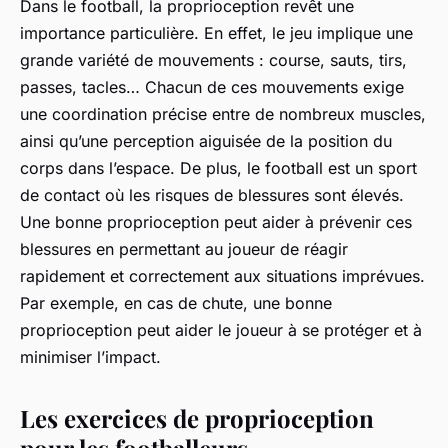
Dans le football, la proprioception revêt une
importance particulière. En effet, le jeu implique une
grande variété de mouvements : course, sauts, tirs,
passes, tacles… Chacun de ces mouvements exige
une coordination précise entre de nombreux muscles,
ainsi qu’une perception aiguisée de la position du
corps dans l’espace. De plus, le football est un sport
de contact où les risques de blessures sont élevés.
Une bonne proprioception peut aider à prévenir ces
blessures en permettant au joueur de réagir
rapidement et correctement aux situations imprévues.
Par exemple, en cas de chute, une bonne
proprioception peut aider le joueur à se protéger et à
minimiser l’impact.
Les exercices de proprioception